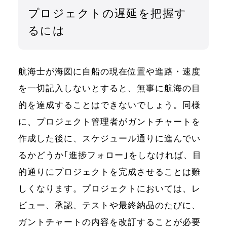
プロジェクトの遅延を把握す
るには
航海士が海図に自船の現在位置や進路・速度
を一切記入しないとすると、無事に航海の目
的を達成することはできないでしょう。同様
に、プロジェクト管理者がガントチャートを
作成した後に、スケジュール通りに進んでい
るかどうか｢進捗フォロー｣をしなければ、目
的通りにプロジェクトを完成させることは難
しくなります。プロジェクトにおいては、レ
ビュー、承認、テストや最終納品のたびに、
ガントチャートの内容を改訂することが必要