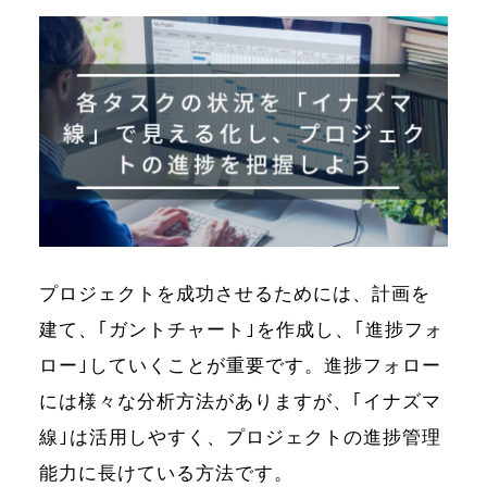
プロジェクトを成功させるためには、計画を
建て、｢ガントチャート｣を作成し、｢進捗フォ
ロー｣していくことが重要です。進捗フォロー
には様々な分析方法がありますが、｢イナズマ
線｣は活用しやすく、プロジェクトの進捗管理
能力に長けている方法です。