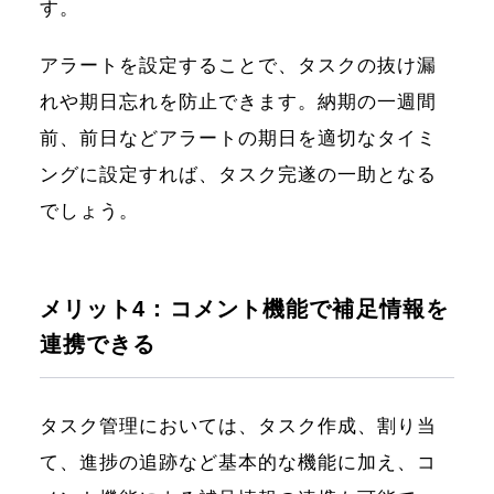
す。
アラートを設定することで、タスクの抜け漏
れや期日忘れを防止できます。納期の一週間
前、前日などアラートの期日を適切なタイミ
ングに設定すれば、タスク完遂の一助となる
でしょう。
メリット4：コメント機能で補足情報を
連携できる
タスク管理においては、タスク作成、割り当
て、進捗の追跡など基本的な機能に加え、コ