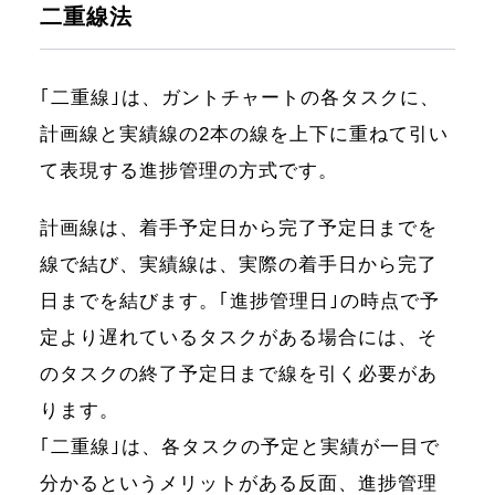
二重線法
｢二重線｣は、ガントチャートの各タスクに、
計画線と実績線の2本の線を上下に重ねて引い
て表現する進捗管理の方式です。
計画線は、着手予定日から完了予定日までを
線で結び、実績線は、実際の着手日から完了
日までを結びます。｢進捗管理日｣の時点で予
定より遅れているタスクがある場合には、そ
のタスクの終了予定日まで線を引く必要があ
ります。
｢二重線｣は、各タスクの予定と実績が一目で
分かるというメリットがある反面、進捗管理