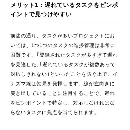
メリット1：遅れているタスクをピンポ
イントで見つけやすい
前述の通り、タスクが多いプロジェクトにお
いては、1つ1つのタスクの進捗管理は非常に
困難です。｢登録されたタスクが多すぎて遅れ
を見逃した｣｢遅れているタスクが複数あって
対応しきれない｣といったことを防ぐ上で、イ
ナズマ線は効果を発揮します。線が左向きに
突き出していることに注目することで、遅れ
をピンポイントで特定し、対応しなければな
らないタスクに焦点を当てられます。