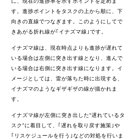
に、現在の進捗率を示すポイントを定めま
す。進捗ポイントをタスクの上から順に、下
向きの直線でつなぎます。このようにしてで
きあがる折れ線が｢イナズマ線｣です。
イナズマ線は、現在時点よりも進捗が遅れて
いる場合は左側に突き出す線となり、進んで
いる場合は右側に突き出す線になります。イ
メージとしては、雷が落ちた時に出現する、
イナズマのようなギザギザの線が描かれま
す。
イナズマ線が左側に突き出した“遅れているタ
スク”に着目して、｢遅れを取り戻す施策｣や
｢リスケジュールを行う｣などの対処を行いま