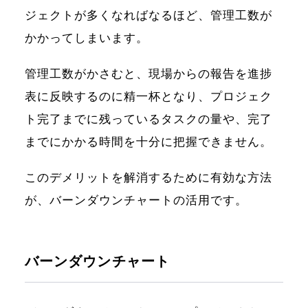
ジェクトが多くなればなるほど、管理工数が
かかってしまいます。
管理工数がかさむと、現場からの報告を進捗
表に反映するのに精一杯となり、プロジェク
ト完了までに残っているタスクの量や、完了
までにかかる時間を十分に把握できません。
このデメリットを解消するために有効な方法
が、バーンダウンチャートの活用です。
バーンダウンチャート