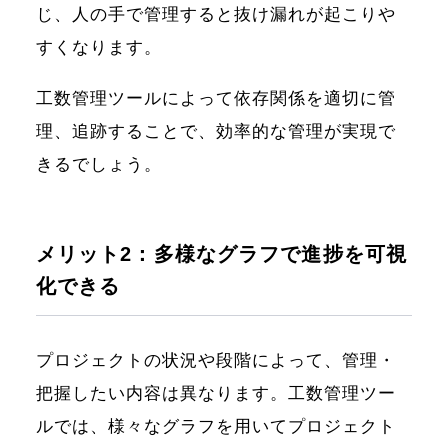
じ、人の手で管理すると抜け漏れが起こりや
すくなります。
工数管理ツールによって依存関係を適切に管
理、追跡することで、効率的な管理が実現で
きるでしょう。
メリット2：多様なグラフで進捗を可視
化できる
プロジェクトの状況や段階によって、管理・
把握したい内容は異なります。工数管理ツー
ルでは、様々なグラフを用いてプロジェクト