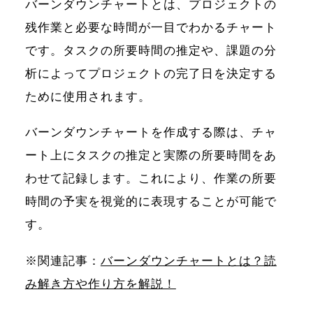
バーンダウンチャートとは、プロジェクトの
残作業と必要な時間が一目でわかるチャート
です。タスクの所要時間の推定や、課題の分
析によってプロジェクトの完了日を決定する
ために使用されます。
バーンダウンチャートを作成する際は、チャ
ート上にタスクの推定と実際の所要時間をあ
わせて記録します。これにより、作業の所要
時間の予実を視覚的に表現することが可能で
す。
※関連記事：
バーンダウンチャートとは？読
み解き方や作り方を解説！