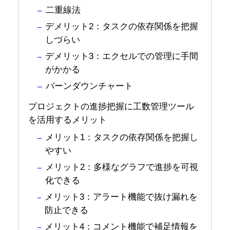
二重線法
デメリット2：タスクの依存関係を把握
しづらい
デメリット3：エクセルでの管理に手間
がかかる
バーンダウンチャート
プロジェクトの進捗把握に工数管理ツール
を活用するメリット
メリット1：タスクの依存関係を把握し
やすい
メリット2：多様なグラフで進捗を可視
化できる
メリット3：アラート機能で抜け漏れを
防止できる
メリット4：コメント機能で補足情報を