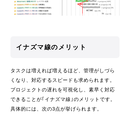
イナズマ線のメリット
タスクは増えれば増えるほど、管理がしづら
くなり、対応するスピードも求められます。
プロジェクトの遅れを可視化し、素早く対応
できることが｢イナズマ線｣のメリットです。
具体的には、次の3点が挙げられます。