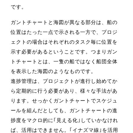
です。
ガントチャートと海図が異なる部分は、船の
位置はたった一点で示される一方で、プロジ
ェクトの場合はそれぞれのタスク毎に位置を
示す必要があるということです。つまりガン
トチャートとは、一隻の船ではなく船団全体
を表示した海図のようなものです。
進捗管理は、プロジェクトが進行し始めてか
ら定期的に行う必要があり、様々な手法があ
ります。せっかくガントチャートでスケジュ
ールを組んだとしても、ガントチャートの進
捗度をマクロ的に｢見える化｣していかなけれ
ば、活用はできません。｢イナズマ線｣を活用