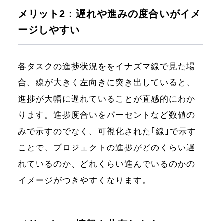
メリット2：遅れや進みの度合いがイメ
ージしやすい
各タスクの進捗状況ををイナズマ線で見た場
合、線が大きく左向きに突き出していると、
進捗が大幅に遅れていることが直感的にわか
ります。進捗度合いをパーセントなど数値の
みで示すのでなく、可視化された｢線｣で示す
ことで、プロジェクトの進捗がどのくらい遅
れているのか、どれくらい進んでいるのかの
イメージがつきやすくなります。