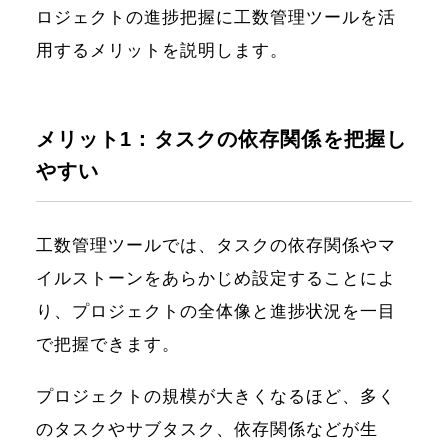
ロジェクトの進捗把握に工数管理ツールを活
用するメリットを説明します。
メリット1：タスクの依存関係を把握し
やすい
工数管理ツールでは、タスクの依存関係やマ
イルストーンをあらかじめ設定することによ
り、プロジェクトの全体像と進捗状況を一目
で把握できます。
プロジェクトの規模が大きくなるほど、多く
のタスクやサブタスク、依存関係などが生