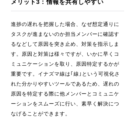
メリット3：情報を共有しやすい
進捗の遅れを把握した場合、なぜ想定通りに
タスクが進まないのか担当メンバーに確認す
るなどして原因を突き止め、対策を指示しま
す。原因と対策は様々ですが、いかに早くコ
ミュニケーションを取り、原因特定するかが
重要です。イナズマ線は｢線｣という可視化さ
れた分かりやすいツールであるため、遅れの
原因を特定する際に他メンバーとコミュニケ
ーションをスムーズに行い、素早く解決につ
なげることができます。