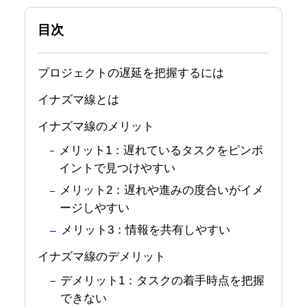
目次
プロジェクトの遅延を把握するには
イナズマ線とは
イナズマ線のメリット
メリット1：遅れているタスクをピンポ
イントで見つけやすい
メリット2：遅れや進みの度合いがイメ
ージしやすい
メリット3：情報を共有しやすい
イナズマ線のデメリット
デメリット1：タスクの着手時点を把握
できない