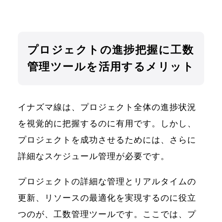
プロジェクトの進捗把握に工数
管理ツールを活用するメリット
イナズマ線は、プロジェクト全体の進捗状況
を視覚的に把握するのに有用です。しかし、
プロジェクトを成功させるためには、さらに
詳細なスケジュール管理が必要です。
プロジェクトの詳細な管理とリアルタイムの
更新、リソースの最適化を実現するのに役立
つのが、工数管理ツールです。ここでは、プ