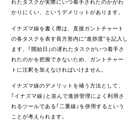
れたタスクが実際にいつ着手されたのかがわ
かりにくい、というデメリットがあります。
イナズマ線を書く際は、直接ガントチャート
の各タスクを表す長方形内に“進捗度”を記入し
ます。｢開始日｣の遅れたタスクがいつ着手さ
れたのかを把握できないため、ガントチャー
トに注釈を加えなければいけません。
イナズマ線のデメリットを補う方法として、
｢イナズマ線｣と並んで進捗管理によく利用さ
れるツールである｢二重線｣を併用するという
ことが考えられます。