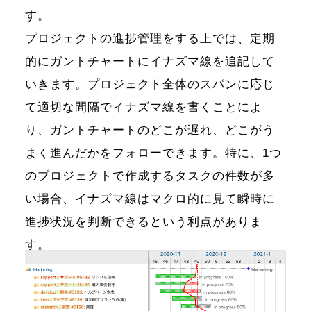
す。
プロジェクトの進捗管理をする上では、定期
的にガントチャートにイナズマ線を追記して
いきます。プロジェクト全体のスパンに応じ
て適切な間隔でイナズマ線を書くことによ
り、ガントチャートのどこが遅れ、どこがう
まく進んだかをフォローできます。特に、1つ
のプロジェクトで作成するタスクの件数が多
い場合、イナズマ線はマクロ的に見て瞬時に
進捗状況を判断できるという利点がありま
す。