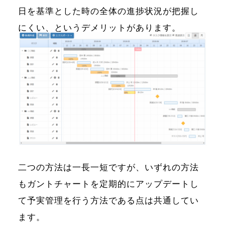
日を基準とした時の全体の進捗状況が把握し
にくい、というデメリットがあります。
二つの方法は一長一短ですが、いずれの方法
もガントチャートを定期的にアップデートし
て予実管理を行う方法である点は共通してい
ます。