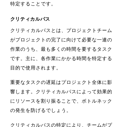
特定することです。
クリティカルパス
クリティカルパスとは、プロジェクトチーム
がプロジェクトの完了に向けて必要な一連の
作業のうち、最も多くの時間を要するタスク
です。主に、各作業にかかる時間を特定する
目的で使用されます。
重要なタスクの遅延はプロジェクト全体に影
響します。クリティカルパスによって効果的
にリソースを割り振ることで、ボトルネック
の発生を防げるでしょう。
クリティカルパスの特定により、チームがプ