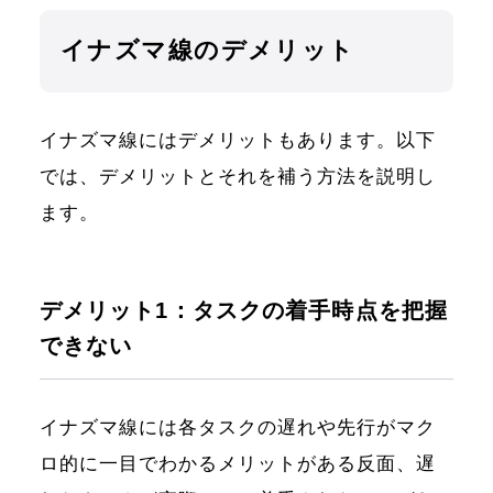
イナズマ線のデメリット
イナズマ線にはデメリットもあります。以下
では、デメリットとそれを補う方法を説明し
ます。
デメリット1：タスクの着手時点を把握
できない
イナズマ線には各タスクの遅れや先行がマク
ロ的に一目でわかるメリットがある反面、遅