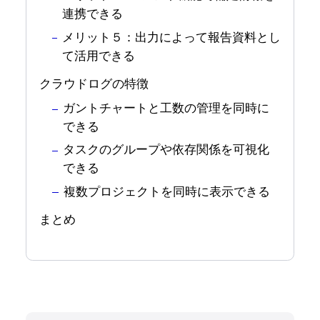
連携できる
メリット５：出力によって報告資料とし
て活用できる
クラウドログの特徴
ガントチャートと工数の管理を同時に
できる
タスクのグループや依存関係を可視化
できる
複数プロジェクトを同時に表示できる
まとめ