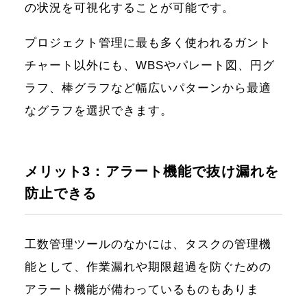
の状況を可視化することが可能です。
プロジェクト管理に最も多く使われるガント
チャート以外にも、WBSやパレート図、円グ
ラフ、棒グラフなど幅広いパターンから最適
なグラフを選択できます。
メリット3：アラート機能で抜け漏れを
防止できる
工数管理ツールのなかには、タスクの管理機
能として、作業漏れや期限超過を防ぐための
アラート機能が備わっているものもありま