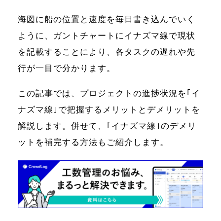
海図に船の位置と速度を毎日書き込んでいく
ように、ガントチャートにイナズマ線で現状
を記載することにより、各タスクの遅れや先
行が一目で分かります。
この記事では、プロジェクトの進捗状況を｢イ
ナズマ線｣で把握するメリットとデメリットを
解説します。併せて、｢イナズマ線｣のデメリ
ットを補完する方法もご紹介します。