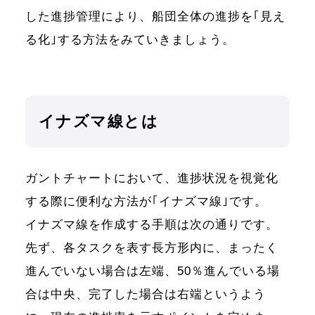
した進捗管理により、船団全体の進捗を｢見え
る化｣する方法をみていきましょう。
イナズマ線とは
ガントチャートにおいて、進捗状況を視覚化
する際に便利な方法が｢イナズマ線｣です。
イナズマ線を作成する手順は次の通りです。
先ず、各タスクを表す長方形内に、まったく
進んでいない場合は左端、50％進んでいる場
合は中央、完了した場合は右端というよう