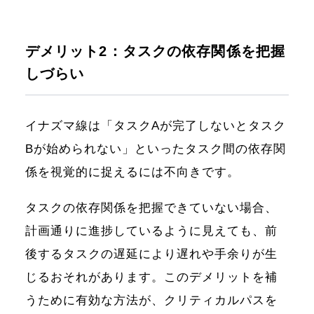
デメリット2：タスクの依存関係を把握
しづらい
イナズマ線は「タスクAが完了しないとタスク
Bが始められない」といったタスク間の依存関
係を視覚的に捉えるには不向きです。
タスクの依存関係を把握できていない場合、
計画通りに進捗しているように見えても、前
後するタスクの遅延により遅れや手余りが生
じるおそれがあります。このデメリットを補
うために有効な方法が、クリティカルパスを