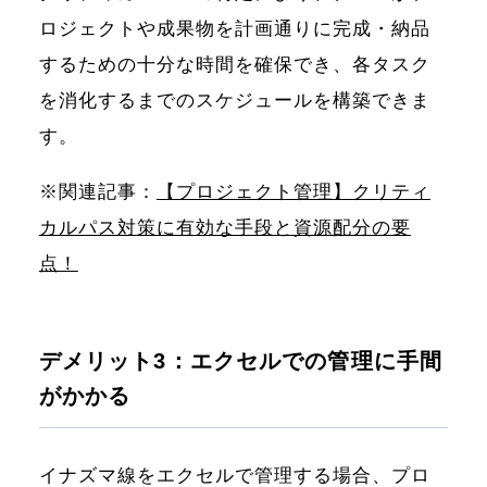
ロジェクトや成果物を計画通りに完成・納品
するための十分な時間を確保でき、各タスク
を消化するまでのスケジュールを構築できま
す。
※関連記事：
【プロジェクト管理】クリティ
カルパス対策に有効な手段と資源配分の要
点！
デメリット3：エクセルでの管理に手間
がかかる
イナズマ線をエクセルで管理する場合、プロ