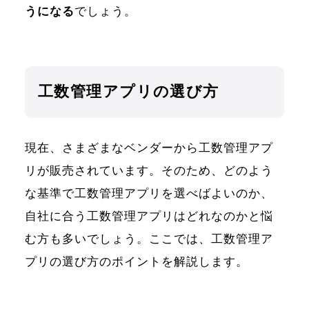
うになる
でしょう。
工数管理アプリの選び方
現在、さまざまなベンダーから工数管理アプ
リが販売されています。そのため、どのよう
な基準で工数管理アプリを選べばよいのか、
自社に合う工数管理アプリはどれなのかと悩
む方も多いでしょう。ここでは、工数管理ア
プリの選び方のポイントを解説します。