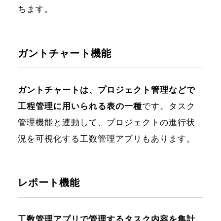
ちます。
ガントチャート機能
ガントチャートは、プロジェクト管理などで
工程管理に用いられる表の一種
です。タスク
管理機能と連動して、プロジェクトの進行状
況を可視化する工数管理アプリもあります。
レポート機能
工数管理アプリで管理するタスク内容を集計