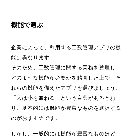
機能で選ぶ
企業によって、利用する工数管理アプリの機
能は異なります。
そのため、工数管理に関する業務を整理し、
どのような機能が必要かを精査した上で、そ
れらの機能を備えたアプリを選びましょう。
「大は小を兼ねる」という言葉があるとお
り、基本的には機能が豊富なものを選択する
のがおすすめです。
しかし、一般的には機能が豊富なものほど、