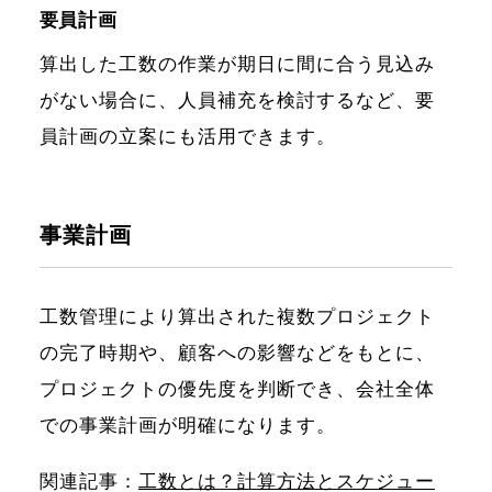
要員計画
算出した工数の作業が期日に間に合う見込み
がない場合に、人員補充を検討するなど、要
員計画の立案にも活用できます。
事業計画
工数管理により算出された複数プロジェクト
の完了時期や、顧客への影響などをもとに、
プロジェクトの優先度を判断でき、会社全体
での事業計画が明確になります。
関連記事：
工数とは？計算方法とスケジュー