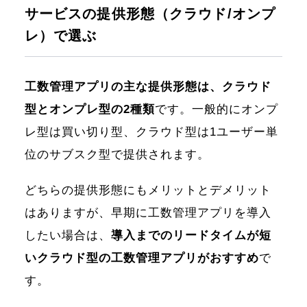
サービスの提供形態（クラウド/オンプ
レ）で選ぶ
工数管理アプリの主な提供形態は、クラウド
型とオンプレ型の2種類
です。一般的にオンプ
レ型は買い切り型、クラウド型は1ユーザー単
位のサブスク型で提供されます。
どちらの提供形態にもメリットとデメリット
はありますが、早期に工数管理アプリを導入
したい場合は、
導入までのリードタイムが短
いクラウド型の工数管理アプリがおすすめ
で
す。