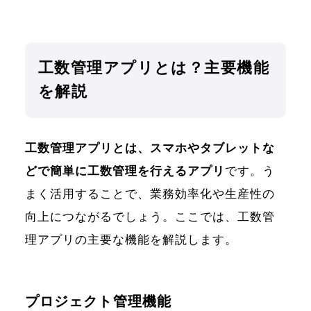
工数管理アプリとは？主要機能
を解説
工数管理アプリとは、スマホやタブレットな
どで簡単に工数管理を行えるアプリ
です。う
まく活用することで、業務効率化や生産性の
向上につながるでしょう。ここでは、工数管
理アプリの主要な機能を解説します。
プロジェクト管理機能