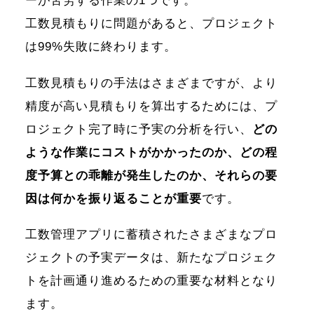
ーが苦労する作業の1つです。
工数見積もりに問題があると、プロジェクト
は99%失敗に終わります。
工数見積もりの手法はさまざまですが、より
精度が高い見積もりを算出するためには、プ
ロジェクト完了時に予実の分析を行い、
どの
ような作業にコストがかかったのか、どの程
度予算との乖離が発生したのか、それらの要
因は何かを振り返ることが重要
です。
工数管理アプリに蓄積されたさまざまなプロ
ジェクトの予実データは、新たなプロジェク
トを計画通り進めるための重要な材料となり
ます。