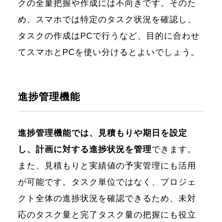
クの全量把握や作成には不向きです。そのた
め、スマホでは特定のタスク状況を確認し、
タスクの作成はPCで行うなど、目的に合わせ
てスマホとPCを使い分けるとよいでしょう。
進捗管理機能
進捗管理機能では、見積もりや期日を設定
し、計画に対する進捗状況を管理
できます。
また、見積もりと実績値の予実管理にも活用
が可能です。タスク単位ではなく、プロジェ
クト全体の進捗状況を確認できるため、未対
応のタスク量と完了タスク量の把握にも役立