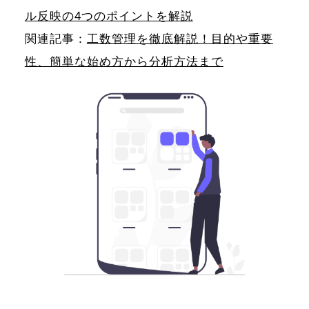
ル反映の4つのポイントを解説
関連記事：
工数管理を徹底解説！目的や重要
性、簡単な始め方から分析方法まで