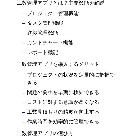
工数管理アプリとは？主要機能を解説
プロジェクト管理機能
タスク管理機能
進捗管理機能
ガントチャート機能
レポート機能
工数管理アプリを導入するメリット
プロジェクトの状況を定量的に把握で
きる
問題の発生を早期に検知できる
コストに対する意識が高くなる
工数見積もりの精度が向上する
作業時間を効率的に管理できる
工数管理アプリの選び方