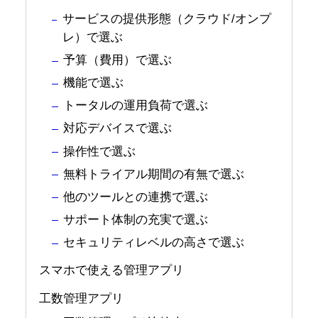
サービスの提供形態（クラウド/オンプ
レ）で選ぶ
予算（費用）で選ぶ
機能で選ぶ
トータルの運用負荷で選ぶ
対応デバイスで選ぶ
操作性で選ぶ
無料トライアル期間の有無で選ぶ
他のツールとの連携で選ぶ
サポート体制の充実で選ぶ
セキュリティレベルの高さで選ぶ
スマホで使える管理アプリ
工数管理アプリ