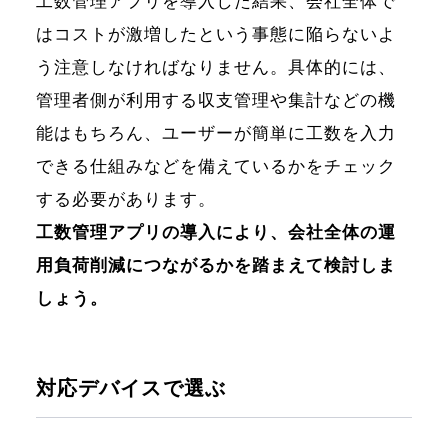
工数管理アプリを導入した結果、会社全体で
はコストが激増したという事態に陥らないよ
う注意しなければなりません。具体的には、
管理者側が利用する収支管理や集計などの機
能はもちろん、ユーザーが簡単に工数を入力
できる仕組みなどを備えているかをチェック
する必要があります。
工数管理アプリの導入により、会社全体の運
用負荷削減につながるかを踏まえて検討しま
しょう。
対応デバイスで選ぶ