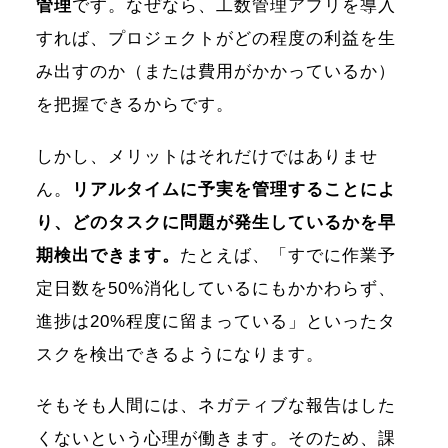
管理
です。なぜなら、工数管理アプリを導入
すれば、プロジェクトがどの程度の利益を生
み出すのか（または費用がかかっているか）
を把握できるからです。
しかし、メリットはそれだけではありませ
ん。
リアルタイムに予実を管理することによ
り、どのタスクに問題が発生しているかを早
期検出できます。
たとえば、「すでに作業予
定日数を50%消化しているにもかかわらず、
進捗は20%程度に留まっている」といったタ
スクを検出できるようになります。
そもそも人間には、ネガティブな報告はした
くないという心理が働きます。そのため、課