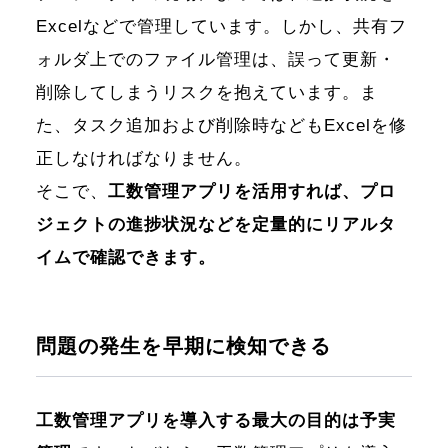
Excelなどで管理しています。しかし、共有フ
ォルダ上でのファイル管理は、誤って更新・
削除してしまうリスクを抱えています。ま
た、タスク追加および削除時などもExcelを修
正しなければなりません。
そこで、
工数管理アプリを活用すれば、プロ
ジェクトの進捗状況などを定量的にリアルタ
イムで確認できます。
問題の発生を早期に検知できる
工数管理アプリを導入する最大の目的は予実