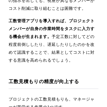
の指示を出しても、視座が異なるメンバーが
コスト削減に取り組むことは困難です。
工数管理アプリを導入すれば、プロジェクト
メンバーが自身の作業時間をタスクに入力す
る機会が生まれます。
予定工数に対してどの
程度前倒ししたり、遅延したりしたのかを改
めて認識することで、結果としてコストに対
する意識を高められるでしょう。
工数見積もりの精度が向上する
プロジェクトの工数見積もりも、マネージャ