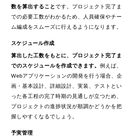
数を算出すること
です。プロジェクト完了ま
での必要工数がわかるため、人員確保やチー
ム編成をスムーズに行えるようになります。
スケジュール作成
算出した工数をもとに、プロジェクト完了ま
でのスケジュールを作成できます。
例えば、
Webアプリケーションの開発を行う場合、企
画・基本設計、詳細設計、実装、テストとい
った各工程の完了時期の見通しが立つため、
プロジェクトの進捗状況が順調かどうかを把
握しやすくなるでしょう。
予実管理