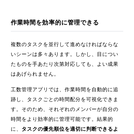
作業時間を効率的に管理できる
複数のタスクを並行して進めなければならな
いシーンは多々あります。しかし、目につい
たものを手あたり次第対応しても、よい成果
はあげられません。
工数管理アプリでは、作業時間を自動的に追
跡し、タスクごとの時間配分を可視化できま
す。そのため、それぞれのメンバーが自分の
時間をより効率的に管理可能です。結果的
に、
タスクの優先順位を適切に判断できるよ