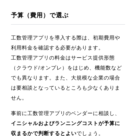
予算（費用）で選ぶ
工数管理アプリを導入する際は、初期費用や
利用料金を確認する必要があります。
工数管理アプリの料金はサービス提供形態
（クラウド/オンプレ）をはじめ、機能数など
でも異なります。また、大規模な企業の場合
は要相談となっているところも少なくありま
せん。
事前に工数管理アプリのベンダーに相談し、
イニシャルおよびランニングコストが予算に
収まるかで判断するとよい
でしょう。