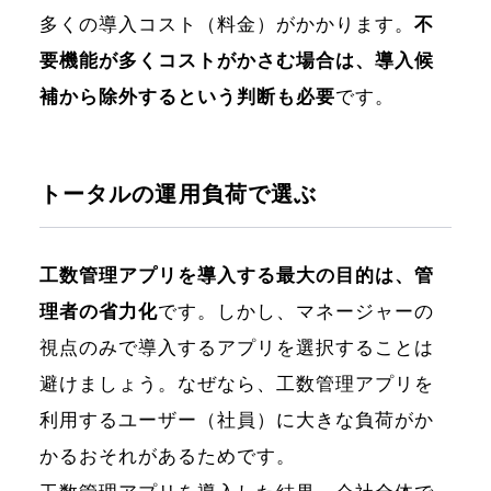
多くの導入コスト（料金）がかかります。
不
要機能が多くコストがかさむ場合は、導入候
補から除外するという判断も必要
です。
トータルの運用負荷で選ぶ
工数管理アプリを導入する最大の目的は、管
理者の省力化
です。しかし、マネージャーの
視点のみで導入するアプリを選択することは
避けましょう。なぜなら、工数管理アプリを
利用するユーザー（社員）に大きな負荷がか
かるおそれがあるためです。