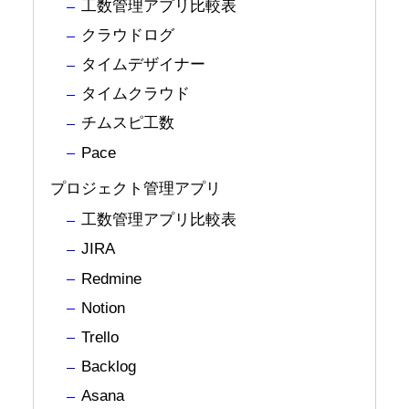
工数管理アプリ比較表
クラウドログ
タイムデザイナー
タイムクラウド
チムスピ工数
Pace
プロジェクト管理アプリ
工数管理アプリ比較表
JIRA
Redmine
Notion
Trello
Backlog
Asana