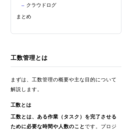
クラウドログ
まとめ
工数管理とは
まずは、工数管理の概要や主な目的について
解説します。
工数とは
工数とは、ある作業（タスク）を完了させる
ために必要な時間や人数のこと
です。プロジ