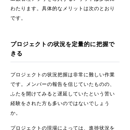
わたります。具体的なメリットは次のとおり
です。
プロジェクトの状況を定量的に把握で
きる
プロジェクトの状況把握は非常に難しい作業
です。メンバーの報告を信じていたものの、
ふたを開けてみると遅延していたという苦い
経験をされた方も多いのではないでしょう
か。
プロジェクトの現場によっては、進捗状況を