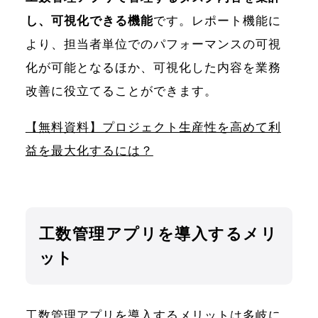
し、可視化できる機能
です。レポート機能に
より、担当者単位でのパフォーマンスの可視
化が可能となるほか、可視化した内容を業務
改善に役立てることができます。
【無料資料】プロジェクト生産性を高めて利
益を最大化するには？
工数管理アプリを導入するメリ
ット
工数管理アプリを導入するメリットは多岐に