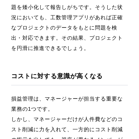
題を矮小化して報告しがちです。そうした状
況においても、工数管理アプリがあれば正確
なプロジェクトのデータをもとに問題を検
出・対応できます。その結果、プロジェクト
を円滑に推進できるでしょう。
コストに対する意識が高くなる
損益管理は、マネージャーが担当する重要な
業務の1つです。
しかし、マネージャーだけが人件費などのコ
スト削減に力を入れて、一方的にコスト削減