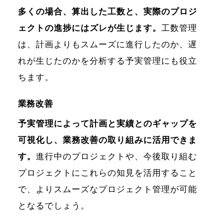
多くの場合、算出した工数と、実際のプロジ
ェクトの進捗にはズレが生じます。
工数管理
は、計画よりもスムーズに進行したのか、遅
れが生じたのかを分析する予実管理にも役立
ちます。
業務改善
予実管理によって計画と実績とのギャップを
可視化し、業務改善の取り組みに活用できま
す。
進行中のプロジェクトや、今後取り組む
プロジェクトにこれらの知見を活用すること
で、よりスムーズなプロジェクト管理が可能
となるでしょう。