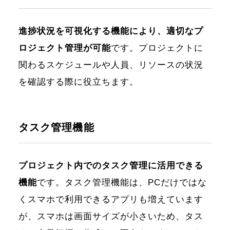
進捗状況を可視化する機能により、適切なプ
ロジェクト管理が可能
です。プロジェクトに
関わるスケジュールや人員、リソースの状況
を確認する際に役立ちます。
タスク管理機能
プロジェクト内でのタスク管理に活用できる
機能
です。タスク管理機能は、PCだけではな
くスマホで利用できるアプリも増えています
が、スマホは画面サイズが小さいため、タス