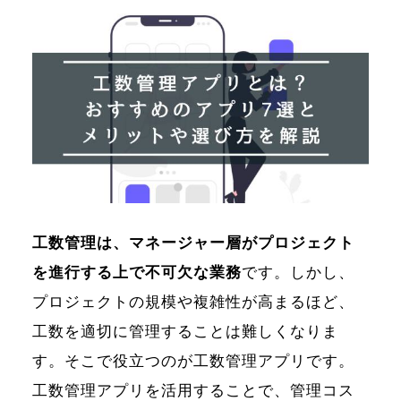
工数管理は、マネージャー層がプロジェクト
を進行する上で不可欠な業務
です。しかし、
プロジェクトの規模や複雑性が高まるほど、
工数を適切に管理することは難しくなりま
す。そこで役立つのが工数管理アプリです。
工数管理アプリを活用することで、管理コス