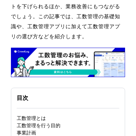
トを下げられるほか、業務改善にもつながる
でしょう。この記事では、工数管理の基礎知
識や、工数管理アプリに加えて工数管理アプ
リの選び方などを紹介します。
目次
工数管理とは
工数管理を行う目的
事業計画