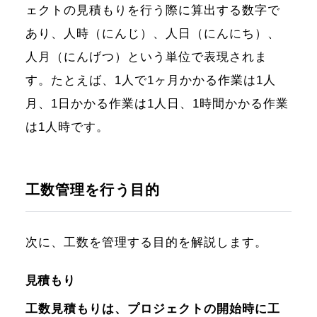
ェクトの見積もりを行う際に算出する数字で
あり、人時（にんじ）、人日（にんにち）、
人月（にんげつ）という単位で表現されま
す。たとえば、1人で1ヶ月かかる作業は1人
月、1日かかる作業は1人日、1時間かかる作業
は1人時です。
工数管理を行う目的
次に、工数を管理する目的を解説します。
見積もり
工数見積もりは、プロジェクトの開始時に工