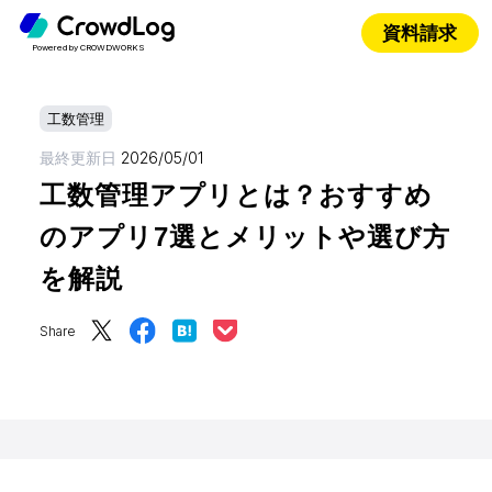
資料請求
Powered by CROWDWORKS
工数管理
最終更新日
2026/05/01
工数管理アプリとは？おすすめ
のアプリ7選とメリットや選び方
を解説
Share