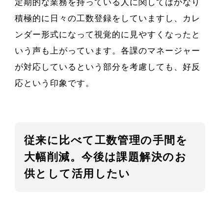
定期的な業務を持っている人に関してはかなり
積極的に日々の工数登録をしていますし、カレ
ンダー形式になって視覚的に見やすくなったと
いう声も上がっています。各課のマネージャー
が対応しているという部分を考慮しても、好反
応という印象です。
従来に比べて工数管理の手間を
大幅削減。今後は課題解決のお
供として活用したい