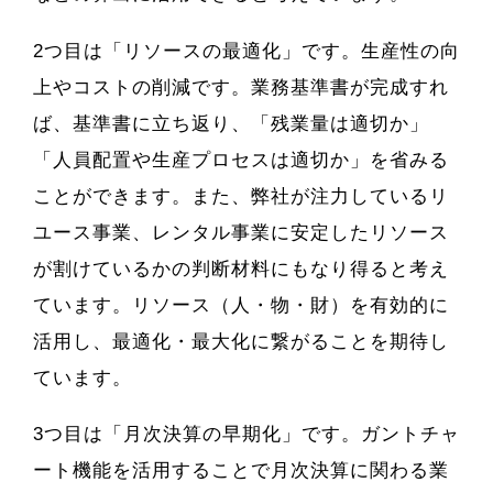
2つ目は「リソースの最適化」です。生産性の向
上やコストの削減です。業務基準書が完成すれ
ば、基準書に立ち返り、「残業量は適切か」
「人員配置や生産プロセスは適切か」を省みる
ことができます。また、弊社が注力しているリ
ユース事業、レンタル事業に安定したリソース
が割けているかの判断材料にもなり得ると考え
ています。リソース（人・物・財）を有効的に
活用し、最適化・最大化に繋がることを期待し
ています。
3つ目は「月次決算の早期化」です。ガントチャ
ート機能を活用することで月次決算に関わる業