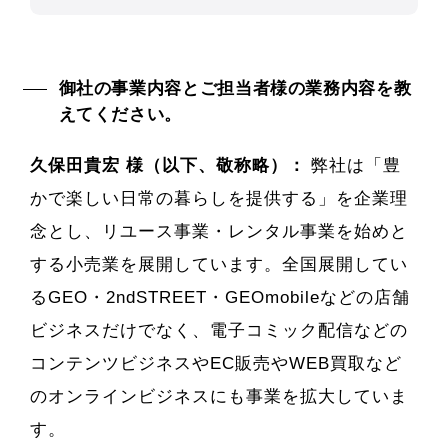
御社の事業内容とご担当者様の業務内容を教
えてください。
久保田貴宏 様（以下、敬称略）：
弊社は「豊
かで楽しい日常の暮らしを提供する」を企業理
念とし、リユース事業・レンタル事業を始めと
する小売業を展開しています。全国展開してい
るGEO・2ndSTREET・GEOmobileなどの店舗
ビジネスだけでなく、電子コミック配信などの
コンテンツビジネスやEC販売やWEB買取など
のオンラインビジネスにも事業を拡大していま
す。