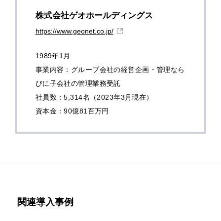
株式会社ゲオホールディングス
https://www.geonet.co.jp/
1989年1月
事業内容：グループ会社の経営企画・管理なら
びに子会社の管理業務受託
社員数：5,314名（2023年3月現在）
資本金：90億81百万円
関連導入事例