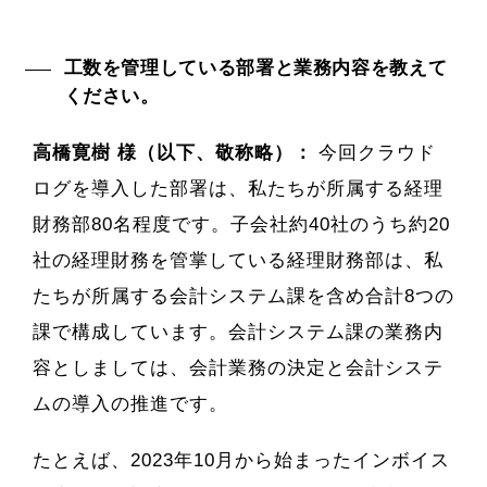
工数を管理している部署と業務内容を教えて
ください。
高橋寛樹 様（以下、敬称略）：
今回クラウド
ログを導入した部署は、私たちが所属する経理
財務部80名程度です。子会社約40社のうち約20
社の経理財務を管掌している経理財務部は、私
たちが所属する会計システム課を含め合計8つの
課で構成しています。会計システム課の業務内
容としましては、会計業務の決定と会計システ
ムの導入の推進です。
たとえば、2023年10月から始まったインボイス