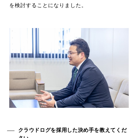
を検討することになりました。
クラウドログを採用した決め手を教えてくだ