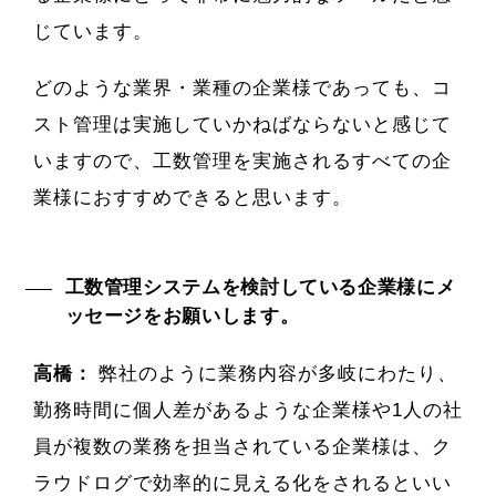
じています。
どのような業界・業種の企業様であっても、コ
スト管理は実施していかねばならないと感じて
いますので、工数管理を実施されるすべての企
業様におすすめできると思います。
工数管理システムを検討している企業様にメ
ッセージをお願いします。
高橋：
弊社のように業務内容が多岐にわたり、
勤務時間に個人差があるような企業様や1人の社
員が複数の業務を担当されている企業様は、ク
ラウドログで効率的に見える化をされるといい