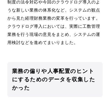
制度の法令対応や今回のクラウドログ導入のよ
うな新しい業務の体系化など、システムの観点
から見た経理財務業務の変革を行っています。
クラウドログ導入においては、実際に工数管理
業務を行う現場の意見をまとめ、システムの運
用検討などを進めてまいりました。
業務の偏りや人事配置のヒント
にするためのデータを収集した
かった