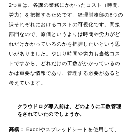
2つ目は、各課の業務にかかったコスト（時間、
労力）を把握するためです。経理財務部の8つの
課それぞれにおけるコストの可視化です。間接
部門なので、原価というよりは時間や労力がど
れだけかかっているのかを把握したいという思
いがありました。やはり時間や労力も当然コス
トですから、どれだけの工数がかかっているの
かは重要な情報であり、管理する必要があると
考えています。
クラウドログ導入前は、どのように工数管理
をされていたのでしょうか。
高橋：
Excelやスプレッドシートを使用して、