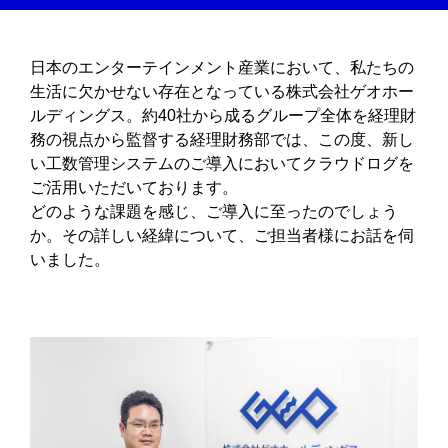
日本のエンターテインメント産業において、私たちの
生活に欠かせない存在となっている株式会社ゲオホー
ルディングス。約40社から成るグループ全体を経理財
務の視点から監督する経理財務部では、この度、新し
い工数管理システムのご導入においてクラウドログを
ご活用いただいております。
どのような課題を感じ、ご導入に至ったのでしょう
か。その詳しい経緯について、ご担当者様にお話を伺
いました。