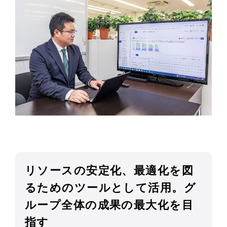
リソースの安定化、最適化を図
るためのツールとして活用。グ
ループ全体の成果の最大化を目
指す