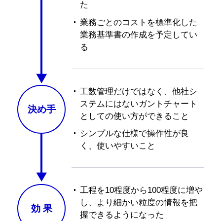
た
業務ごとのコストを標準化した
業務基準書の作成を予定してい
る
工数管理だけではなく、他社シ
ステムにはないガントチャート
決め手
としての使い方ができること
シンプルな仕様で操作性が良
く、使いやすいこと
工程を10程度から100程度に増や
し、より細かい粒度の情報を把
効
果
握できるようになった