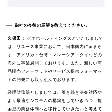
御社の今後の展望を教えてください。
久保田：
ゲオホールディングスといたしまして
は、リユース事業において、日本国内に留まら
ず、アメリカ・台湾・マレーシア・タイなどの
海外に事業展開しております。また、新しい商
品販売フォーマットやサービス提供フォーマッ
トの開発にも取り組んでおります。
経理財務部としましては、引き続き法令対応や
より最適なシステムの構築をしていきつつ、提
案型の業務体制へと移行していきたいと考えて