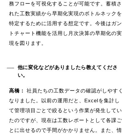
務フローを可視化することが可能です。蓄積さ
れた工数実績から早期化実現のボトルネックを
特定するために活用する想定です。今後はガン
トチャート機能を活用し月次決算の早期化の実
現を図ります。
他に変化などがありましたら教えてくださ
い。
高橋：
社員たちの工数データの確認がしやすく
なりました。以前の運用だと、Excelを集計し
て管理項目ごとで絞るという作業が発生してい
たのですが、現在は工数レポートとして各課ご
とに出せるので手間がかかりません。また、情