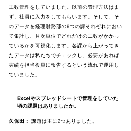
工数管理をしていました。以前の管理方法はま
ず、社員に入力をしてもらいます。そして、そ
のデータを経理財務部の8つの課それぞれにおい
て集計し、月次単位でどれだけの工数がかかっ
ているかを可視化します。各課から上がってき
たデータは私たちでチェックし、必要があれば
実績を担当役員に報告するという流れで運用し
ていました。
Excelやスプレッドシートで管理をしていた
頃の課題はありましたか。
久保田：
課題は主に2つありました。