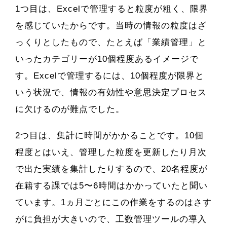
1つ目は、Excelで管理すると粒度が粗く、限界
を感じていたからです。当時の情報の粒度はざ
っくりとしたもので、たとえば「業績管理」と
いったカテゴリーが10個程度あるイメージで
す。Excelで管理するには、10個程度が限界と
いう状況で、情報の有効性や意思決定プロセス
に欠けるのが難点でした。
2つ目は、集計に時間がかかることです。10個
程度とはいえ、管理した粒度を更新したり月次
で出た実績を集計したりするので、20名程度が
在籍する課では5〜6時間はかかっていたと聞い
ています。1ヵ月ごとにこの作業をするのはさす
がに負担が大きいので、工数管理ツールの導入