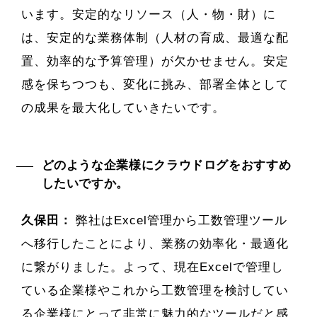
います。安定的なリソース（人・物・財）に
は、安定的な業務体制（人材の育成、最適な配
置、効率的な予算管理）が欠かせません。安定
感を保ちつつも、変化に挑み、部署全体として
の成果を最大化していきたいです。
どのような企業様にクラウドログをおすすめ
したいですか。
久保田：
弊社はExcel管理から工数管理ツール
へ移行したことにより、業務の効率化・最適化
に繋がりました。よって、現在Excelで管理し
ている企業様やこれから工数管理を検討してい
る企業様にとって非常に魅力的なツールだと感