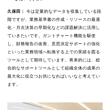
久保田：
今は定量的なデータを収集している段
階ですが、業務基準書の作成・リソースの最適
化・月次決算の早期化などの課題解決に活用し
ていきたいです。ガントチャート機能を駆使
し、財務報告の改善、意思決定サポートの強化
といった業務領域へ転換する上での実績を図る
ツールとして期待しています。将来的には、総
合的なサポートツールとして組織全体の成果の
最大化に役立つお供になればいいなと考えてい
ます。