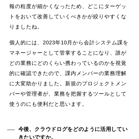
報の粒度が細かくなったため、どこにターゲッ
トをおいて改善していくべきかが絞りやすくな
りましたね。
個人的には、2023年10月から会計システム課を
マネージャーとして管掌することになり、誰が
どの業務にどのくらい携わっているのかを視覚
的に確認できたので、課内メンバーの業務理解
に大変助かりました。新規のプロジェクトメン
バーや管理者が、業務を把握するツールとして
使うのにも便利だと思います。
今後、クラウドログをどのように活用してい
きたいですか。