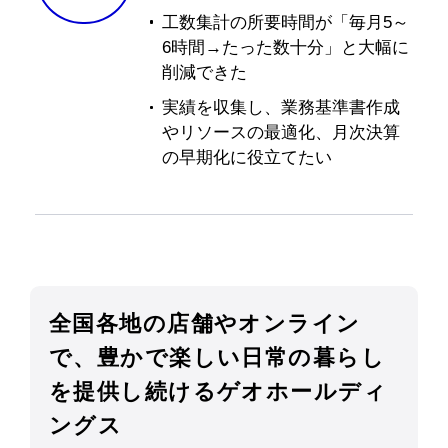
工数集計の所要時間が「毎月5～
6時間→たった数十分」と大幅に
削減できた
実績を収集し、業務基準書作成
やリソースの最適化、月次決算
の早期化に役立てたい
全国各地の店舗やオンライン
で、豊かで楽しい日常の暮らし
を提供し続けるゲオホールディ
ングス