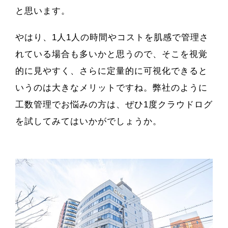
と思います。
やはり、1人1人の時間やコストを肌感で管理さ
れている場合も多いかと思うので、そこを視覚
的に見やすく、さらに定量的に可視化できると
いうのは大きなメリットですね。弊社のように
工数管理でお悩みの方は、ぜひ1度クラウドログ
を試してみてはいかがでしょうか。