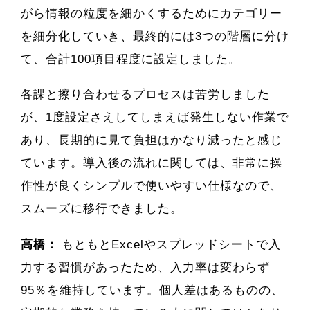
がら情報の粒度を細かくするためにカテゴリー
を細分化していき、最終的には3つの階層に分け
て、合計100項目程度に設定しました。
各課と擦り合わせるプロセスは苦労しました
が、1度設定さえしてしまえば発生しない作業で
あり、長期的に見て負担はかなり減ったと感じ
ています。導入後の流れに関しては、非常に操
作性が良くシンプルで使いやすい仕様なので、
スムーズに移行できました。
高橋：
もともとExcelやスプレッドシートで入
力する習慣があったため、入力率は変わらず
95％を維持しています。個人差はあるものの、