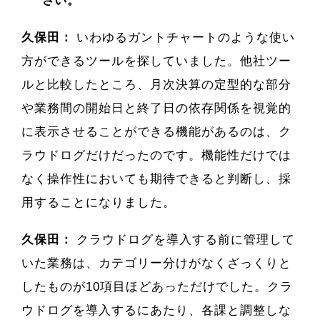
さい。
久保田：
いわゆるガントチャートのような使い
方ができるツールを探していました。他社ツー
ルと比較したところ、月次決算の定型的な部分
や業務間の開始日と終了日の依存関係を視覚的
に表示させることができる機能があるのは、ク
ラウドログだけだったのです。機能性だけでは
なく操作性においても期待できると判断し、採
用することになりました。
久保田：
クラウドログを導入する前に管理して
いた業務は、カテゴリー分けがなくざっくりと
したものが10項目ほどあっただけでした。クラ
ウドログを導入するにあたり、各課と調整しな