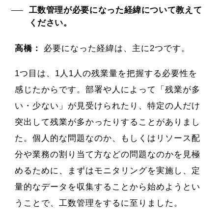
工数管理が必要になった経緯について教えて
ください。
高橋：
必要になった経緯は、主に2つです。
1つ目は、1人1人の残業量を把握する必要性を
感じたからです。部署や人によって「残業が多
い・少ない」が見受けられたり、特定の人だけ
突出して残業が多かったりすることがありまし
た。個人的な問題なのか、もしくはリソース配
分や業務の割り当て方などの問題なのかを見極
めるために、まずはモニタリングを実施し、定
量的なデータを収集することから始めようとい
うことで、工数管理をするに至りました。