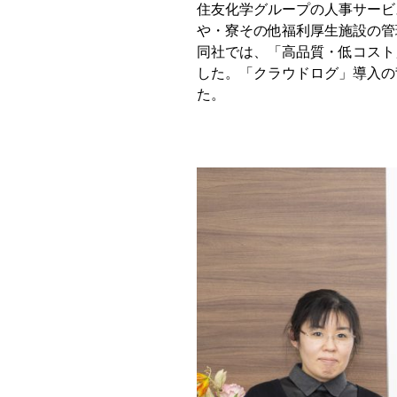
住友化学グループの人事サービ
や・寮その他福利厚生施設の管
同社では、「高品質・低コスト
した。「クラウドログ」導入の
た。