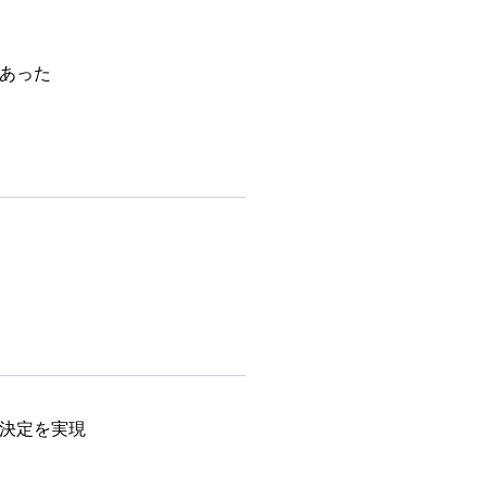
あった
決定を実現