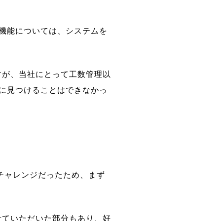
な機能については、システムを
すが、当社にとって工数管理以
外に見つけることはできなかっ
チャレンジだったため、まず
せていただいた部分もあり、好