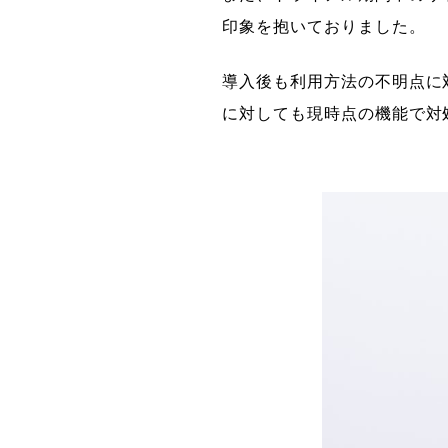
印象を抱いておりました。
導入後も利用方法の不明点に
に対しても現時点の機能で対