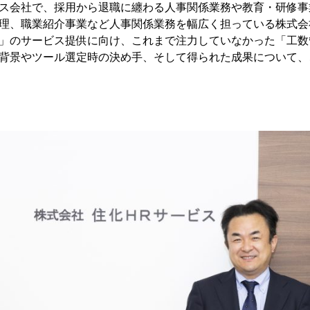
ス会社で、採用から退職に纏わる人事関係業務や教育・研修事
理、職業紹介事業など人事関係業務を幅広く担っている株式会
」のサービス提供に向け、これまで注力していなかった「工数
背景やツール選定時の決め手、そして得られた成果について、