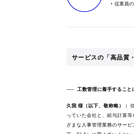
従業員の
サービスの「高品質
工数管理に着手すること
久我 様（以下、敬称略）：
っていた会社と、給与計算等
ざまな人事管理業務のサービス提供