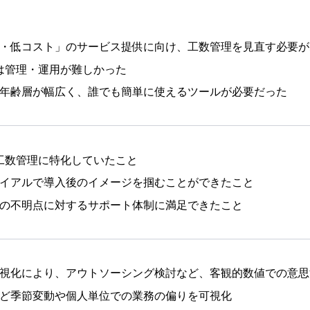
・低コスト」のサービス提供に向け、工数管理を見直す必要が
lでは管理・運用が難しかった
年齢層が幅広く、誰でも簡単に使えるツールが必要だった
で工数管理に特化していたこと
イアルで導入後のイメージを掴むことができたこと
の不明点に対するサポート体制に満足できたこと
視化により、アウトソーシング検討など、客観的数値での意思
ど季節変動や個人単位での業務の偏りを可視化