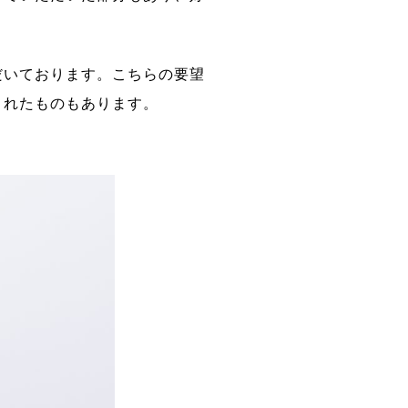
だいております。こちらの要望
されたものもあります。