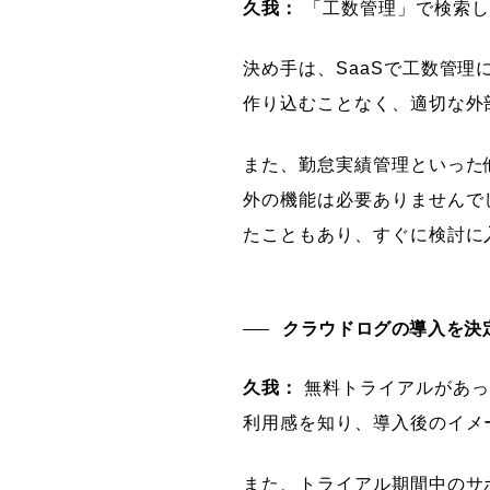
久我：
「工数管理」で検索し
決め手は、SaaSで工数管
作り込むことなく、適切な外
また、勤怠実績管理といった
外の機能は必要ありませんで
たこともあり、すぐに検討に
クラウドログの導入を決
久我：
無料トライアルがあっ
利用感を知り、導入後のイメ
また、トライアル期間中のサ