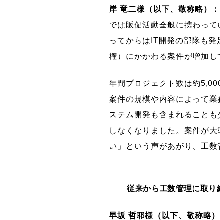
岸 竜二様（以下、敬称略）：
では販促活動全般に携わって
ってからはIT開発の部隊も発
権）にかかわる案件が増加し
年間プロジェクト数は約5,
案件の規模や内容によって業
ステム開発も含まれることも
しなくなりました。案件が大
い」という声があがり、工数
従来から工数管理に取り
早坂 哲耶様（以下、敬称略