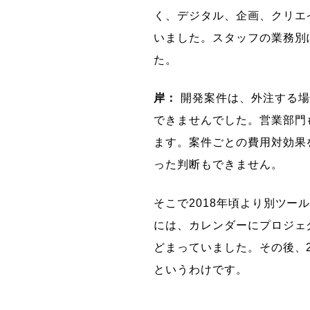
く、デジタル、企画、クリエ
いました。スタッフの業務別
た。
岸：
開発案件は、外注する場
できませんでした。営業部門
ます。案件ごとの費用対効果
った判断もできません。
そこで2018年頃より別ツール
には、カレンダーにプロジェ
どまっていました。その後、20
というわけです。