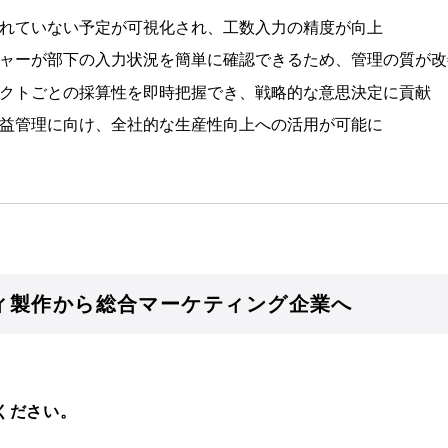
れていない予定が可視化され、工数入力の精度が向上
ャーが部下の入力状況を簡単に確認できるため、管理の質が改
クトごとの採算性を即時把握でき、戦略的な意思決定に貢献
益管理に向け、全社的な生産性向上への活用が可能に
ィ製作から総合マーケティング企業へ
ください。