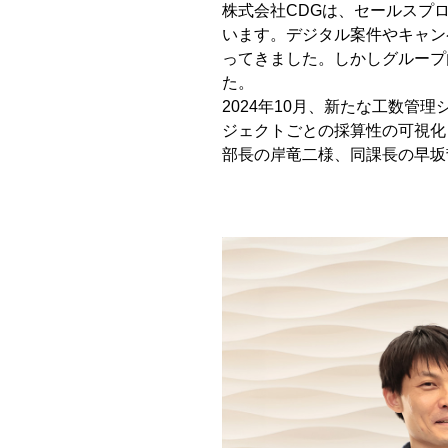
株式会社CDGは、セールスプ
います。デジタル案件やキャン
ってきました。しかしグループ
た。
2024年10月、新たな工数管理シ
ジェクトごとの採算性の可視化
部長の岸竜二様、同課長の早坂