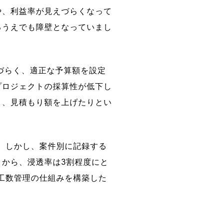
や、利益率が見えづらくなって
るうえでも障壁となっていまし
づらく、適正な予算額を設定
プロジェクトの採算性が低下し
り、見積もり額を上げたりとい
した。しかし、案件別に記録する
から、浸透率は3割程度にと
たな工数管理の仕組みを構築した